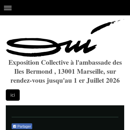
Exposition Collective à l'ambassade des
Iles Bermond , 13001 Marseille, sur
rendez-vous jusqu'au 1 er Juillet 2026
ici
Partager