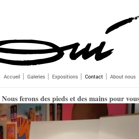
Accueil
Galeries
Expositions
Contact
About nous
Nous ferons des pieds et des mains pour vou